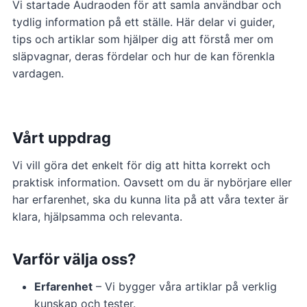
Vi startade Audraoden för att samla användbar och
tydlig information på ett ställe. Här delar vi guider,
tips och artiklar som hjälper dig att förstå mer om
släpvagnar, deras fördelar och hur de kan förenkla
vardagen.
Vårt uppdrag
Vi vill göra det enkelt för dig att hitta korrekt och
praktisk information. Oavsett om du är nybörjare eller
har erfarenhet, ska du kunna lita på att våra texter är
klara, hjälpsamma och relevanta.
Varför välja oss?
Erfarenhet
– Vi bygger våra artiklar på verklig
kunskap och tester.