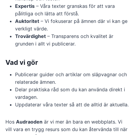
Expertis
– Våra texter granskas för att vara
pålitliga och lätta att förstå.
Auktoritet
– Vi fokuserar på ämnen där vi kan ge
verkligt värde.
Trovärdighet
– Transparens och kvalitet är
grunden i allt vi publicerar.
Vad vi gör
Publicerar guider och artiklar om släpvagnar och
relaterade ämnen.
Delar praktiska råd som du kan använda direkt i
vardagen.
Uppdaterar våra texter så att de alltid är aktuella.
Hos
Audraoden
är vi mer än bara en webbplats. Vi
vill vara en trygg resurs som du kan återvända till när