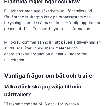
Framtida regleringar och krav
EU arbetar med nya säkerhetskrav för trailers. Vi
förväntar oss skärpta krav på bromssystem och
belysning inom de närmaste åren. Håll dig uppdaterad
genom att följa Transportstyrelsens information.
Miljökrav kommer sannolikt att påverka tillverkningen
av trailers. Återvinningsbara material och
energieffektiv produktion blir allt viktigare för
tillverkarna.
Vanliga frågor om båt och trailer
Vilka däck ska jag välja till min
båttrailer?
Vi rekommenderar M+S däck för svenska