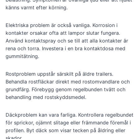
känns varmt efter körning.
Elektriska problem är också vanliga. Korrosion i
kontakter orsakar ofta att lampor slutar fungera.
Använd kontaktspray och se till att alla kontakter är
rena och torra. Investera i en bra kontaktdosa med
gummitätning.
Rostproblem uppstår särskilt på äldre trailers.
Behandla rostfläckar direkt med rostomvandlare och
grundfärg. Förebygg genom regelbunden tvätt och
behandling med rostskyddsmedel.
Däckproblem kan vara farliga. Kontrollera regelbundet
för sprickor, ojämnt slitage eller främmande föremål i
profilen. Byt däck som visar tecken på åldring eller
skador.