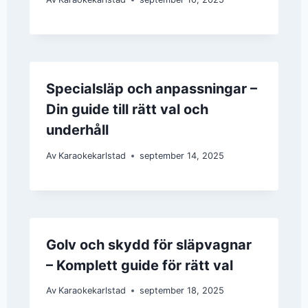
Specialsläp och anpassningar –
Din guide till rätt val och
underhåll
Av
Karaokekarlstad
september 14, 2025
Golv och skydd för släpvagnar
– Komplett guide för rätt val
Av
Karaokekarlstad
september 18, 2025