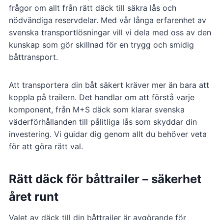
frågor om allt från rätt däck till säkra lås och
nödvändiga reservdelar. Med vår långa erfarenhet av
svenska transportlösningar vill vi dela med oss av den
kunskap som gör skillnad för en trygg och smidig
båttransport.
Att transportera din båt säkert kräver mer än bara att
koppla på trailern. Det handlar om att förstå varje
komponent, från M+S däck som klarar svenska
väderförhållanden till pålitliga lås som skyddar din
investering. Vi guidar dig genom allt du behöver veta
för att göra rätt val.
Rätt däck för båttrailer – säkerhet
året runt
Valet av däck till din båttrailer är avgörande för