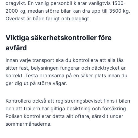
dragvikt. En vanlig personbil klarar vanligtvis 1500-
2000 kg, medan större bilar kan dra upp till 3500 kg.
Överlast är både farligt och olagligt.
Viktiga säkerhetskontroller före
avfärd
Innan varje transport ska du kontrollera att alla lås
sitter fast, belysningen fungerar och däcktrycket är
korrekt. Testa bromsarna på en säker plats innan du
ger dig ut på större vägar.
Kontrollera också att registreringsbeviset finns i bilen
och att trailern har giltiga besiktning och försäkring.
Polisen kontrollerar detta allt oftare, särskilt under
sommarmånaderna.