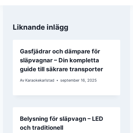
Liknande inlägg
Gasfjädrar och dämpare för
släpvagnar – Din kompletta
guide till säkrare transporter
Av
Karaokekarlstad
september 16, 2025
Belysning för släpvagn – LED
och traditionell