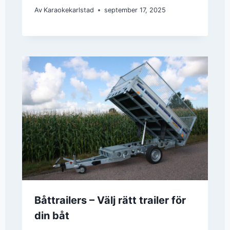
Av
Karaokekarlstad
september 17, 2025
Båttrailers – Välj rätt trailer för
din båt