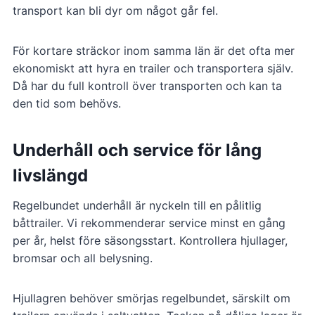
transport kan bli dyr om något går fel.
För kortare sträckor inom samma län är det ofta mer
ekonomiskt att hyra en trailer och transportera själv.
Då har du full kontroll över transporten och kan ta
den tid som behövs.
Underhåll och service för lång
livslängd
Regelbundet underhåll är nyckeln till en pålitlig
båttrailer. Vi rekommenderar service minst en gång
per år, helst före säsongsstart. Kontrollera hjullager,
bromsar och all belysning.
Hjullagren behöver smörjas regelbundet, särskilt om