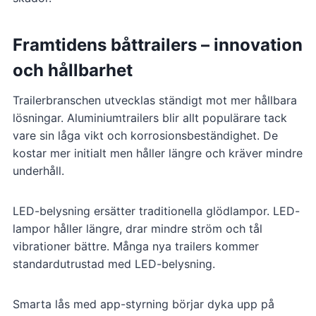
Framtidens båttrailers – innovation
och hållbarhet
Trailerbranschen utvecklas ständigt mot mer hållbara
lösningar. Aluminiumtrailers blir allt populärare tack
vare sin låga vikt och korrosionsbeständighet. De
kostar mer initialt men håller längre och kräver mindre
underhåll.
LED-belysning ersätter traditionella glödlampor. LED-
lampor håller längre, drar mindre ström och tål
vibrationer bättre. Många nya trailers kommer
standardutrustad med LED-belysning.
Smarta lås med app-styrning börjar dyka upp på